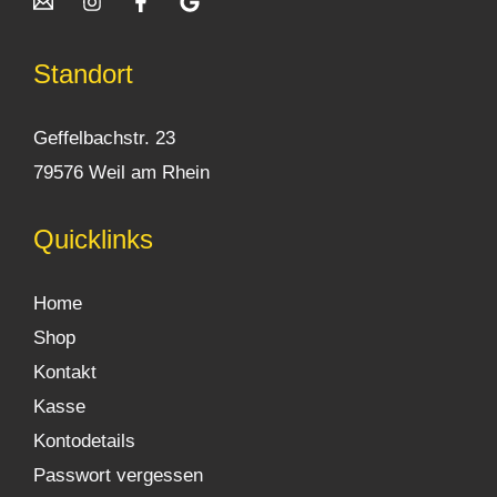
Standort
Geffelbachstr. 23
79576 Weil am Rhein
Quicklinks
Home
Shop
Kontakt
Kasse
Kontodetails
Passwort vergessen