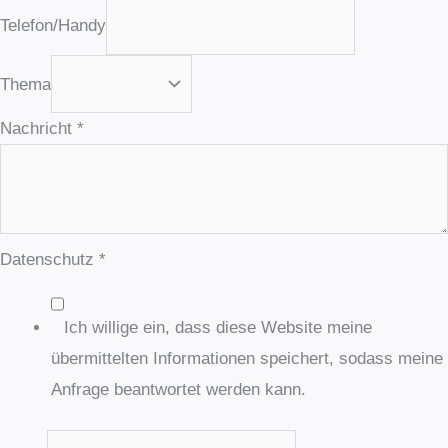
Telefon/Handy
Thema
Nachricht
*
Datenschutz
*
Ich willige ein, dass diese Website meine
übermittelten Informationen speichert, sodass meine
Anfrage beantwortet werden kann.