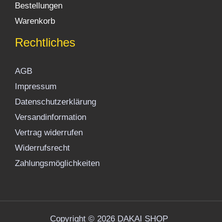
Bestellungen
Warenkorb
Rechtliches
AGB
Impressum
Datenschutzerklärung
Versandinformation
Vertrag widerrufen
Widerrufsrecht
Zahlungsmöglichkeiten
Copyright © 2026 DAKAI SHOP