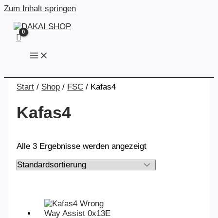
Zum Inhalt springen
Start
/
Shop
/
FSC
/ Kafas4
Kafas4
Alle 3 Ergebnisse werden angezeigt