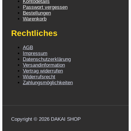
Kontodetails
Passwort vergessen
Bestellungen
Warenkorb
Rechtliches
AGB
Impressum
Datenschutzerklärung
Versandinformation
Vertrag widerrufen
Widerrufsrecht
Zahlungsmöglichkeiten
Copyright © 2026 DAKAI SHOP