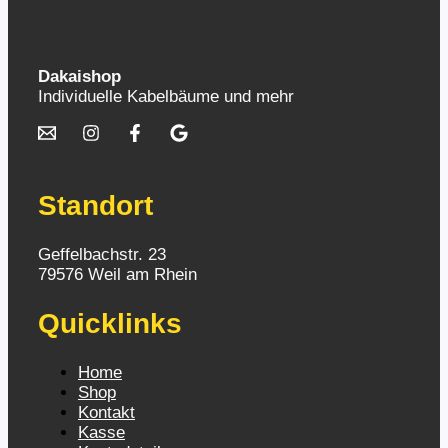
Dakaishop
Individuelle Kabelbäume und mehr
Standort
Geffelbachstr. 23
79576 Weil am Rhein
Quicklinks
Home
Shop
Kontakt
Kasse